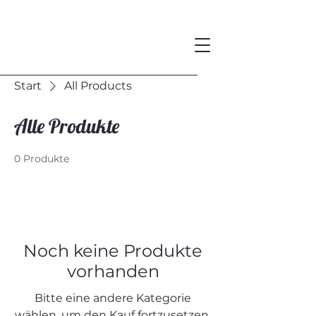
Start
All Products
Alle Produkte
0 Produkte
Noch keine Produkte
vorhanden
Bitte eine andere Kategorie
wählen, um den Kauf fortzusetzen.